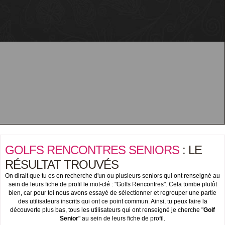
GOLFS RENCONTRES SENIORS
: LE
RÉSULTAT TROUVÉS
On dirait que tu es en recherche d'un ou plusieurs seniors qui ont renseigné au
sein de leurs fiche de profil le mot-clé : "Golfs Rencontres". Cela tombe plutôt
bien, car pour toi nous avons essayé de sélectionner et regrouper une partie
des utilisateurs inscrits qui ont ce point commun. Ainsi, tu peux faire la
découverte plus bas, tous les utilisateurs qui ont renseigné je cherche "
Golf
Senior
" au sein de leurs fiche de profil.