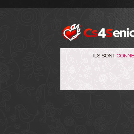
ILS SONT
CONNE