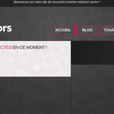
Bienvenue sur votre site de rencontre homme médecin senior !
ACCUEIL
BLOG
TCHA
CTÉS
EN CE MOMENT !