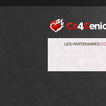
LES PARTENAIRES
C