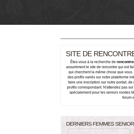
SITE DE RENCONTR
Êtes-vous à la recherche de
rencontre
assurément le site de rencontre qui est fa
qui cherchent la même chose que vous. 
des profils variés sur notre plateforme in
faire une inscription sur notre portail, de
profils correspondant. N'attendez pas sur
spécialement pour les seniors rondes lib
forum e
DERNIERS FEMMES SENIOR