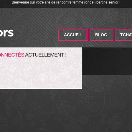
Bienvenue sur votre site de rencontre femme ronde libertine senior !
ACCUEIL
BLOG
TCHA
ONNECTÉS
ACTUELLEMENT !